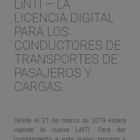
LiNTI – LA
LICENCIA DIGITAL
PARA LOS
CONDUCTORES DE
TRANSPORTES DE
PASAJEROS Y
CARGAS.
Desde el 21 de marzo de 2019 estará
vigente la nueva LiNTI. Para dar
cumplimiento a este nuevo proceso y