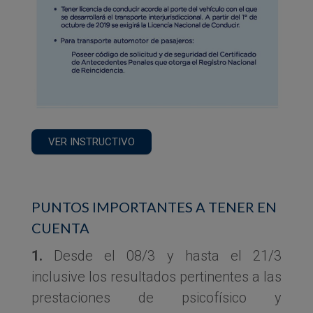
VER INSTRUCTIVO
PUNTOS IMPORTANTES A TENER EN
CUENTA
1.
Desde el 08/3 y hasta el 21/3
inclusive los resultados pertinentes a las
prestaciones de psicofísico y