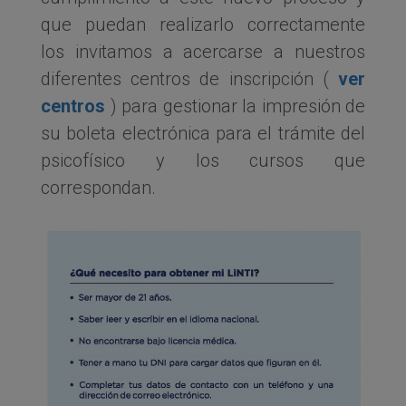
que puedan realizarlo correctamente
los invitamos a acercarse a nuestros
diferentes centros de inscripción (
ver
centros
) para gestionar la impresión de
su boleta electrónica para el trámite del
psicofísico y los cursos que
correspondan.