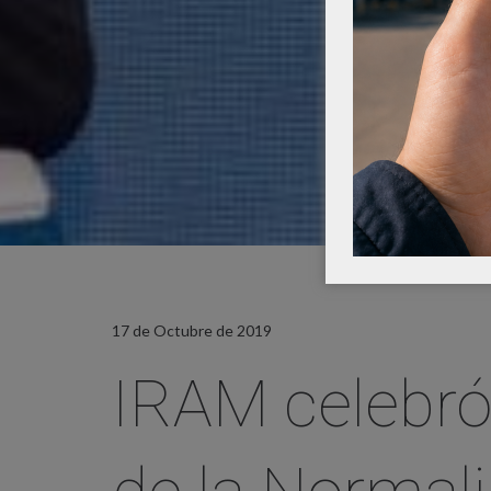
17 de Octubre de 2019
IRAM celebró