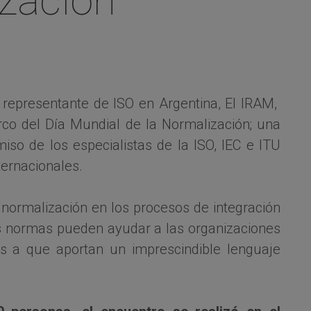
ización
 representante de ISO en Argentina, El IRAM,
co del Día Mundial de la Normalización; una
so de los especialistas de la ISO, IEC e ITU
ternacionales.
a normalización en los procesos de integración
s normas pueden ayudar a las organizaciones
 a que aportan un imprescindible lenguaje