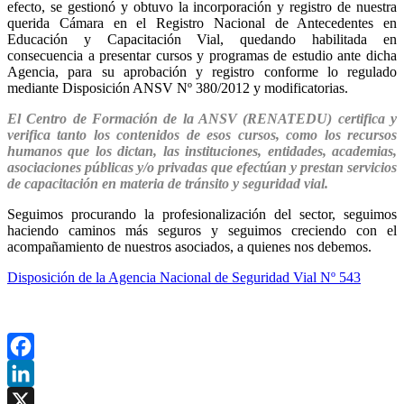
efecto, se gestionó y obtuvo la incorporación y registro de nuestra
querida Cámara en el Registro Nacional de Antecedentes en
Educación y Capacitación Vial, quedando habilitada en
consecuencia a presentar cursos y programas de estudio ante dicha
Agencia, para su aprobación y registro conforme lo regulado
mediante Disposición ANSV Nº 380/2012 y modificatorias.
El Centro de Formación de la ANSV (RENATEDU) certifica y
verifica tanto los contenidos de esos cursos, como los recursos
humanos que los dictan, las instituciones, entidades, academias,
asociaciones públicas y/o privadas que efectúan y prestan servicios
de capacitación en materia de tránsito y seguridad vial.
Seguimos procurando la profesionalización del sector, seguimos
haciendo caminos más seguros y seguimos creciendo con el
acompañamiento de nuestros asociados, a quienes nos debemos.
Disposición de la Agencia Nacional de Seguridad Vial Nº 543
Facebook
LinkedIn