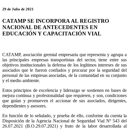
29 de Julio de 2021
CATAMP SE INCORPORA AL REGISTRO
NACIONAL DE ANTECEDENTES EN
EDUCACIÓN Y CAPACITACIÓN VIAL
CATAMP, asociación gremial empresaria que representa y agrupa a
las principales empresas transportistas del sector, tiene entre sus
objetivos institucionales la defensa de los legítimos intereses de sus
asociados que le fueron confiados y procurar por la seguridad del
personal de las empresas asociadas, de la comunidad en su conjunto
y el medio ambiente.
Estos principios de excelencia y liderazgo se sostienen en bases de
mejora continua y profesionalidad que requieren, y son, condiciones
que guían y promueven el accionar de sus asociados, dirigentes,
dependientes y asesores.
En función de lo señalado, y prueba de ello, conforme da cuenta la
Disposición de la Agencia Nacional de Seguridad Vial Nº 543 del
26.07.2021 (B.O.29.07.2021) y fruto de la labor desarrollada al