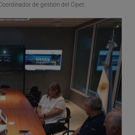
oordinador de gestión del Cipet.