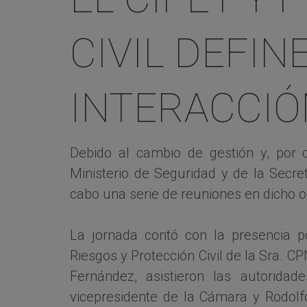
CIVIL DEFIN
INTERACCIÓ
Debido al cambio de gestión y, por 
Ministerio de Seguridad y de la Secret
cabo una serie de reuniones en dicho 
La jornada contó con la presencia p
Riesgos y Protección Civil de la Sra. 
Fernández, asistieron las autorida
vicepresidente de la Cámara y Rodolf