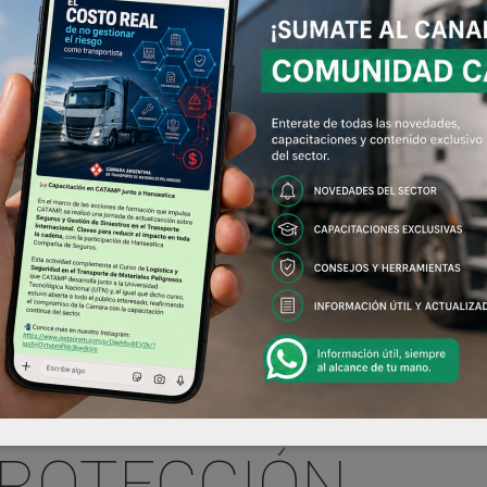
 PROTECCIÓN