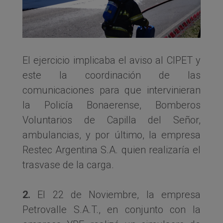
El ejercicio implicaba el aviso al CIPET y
este la coordinación de las
comunicaciones para que intervinieran
la Policía Bonaerense, Bomberos
Voluntarios de Capilla del Señor,
ambulancias, y por último, la empresa
Restec Argentina S.A. quien realizaría el
trasvase de la carga.
2.
El 22 de Noviembre, la empresa
Petrovalle S.A.T., en conjunto con la