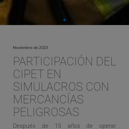
Noviembre de 2023
PARTICIPACIÓN DEL
CIPET EN
SIMULACROS CON
MERCANCÍAS
PELIGROSAS
Después de 15 años de operar