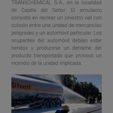
TRANSCHEMICAL S.A., en la localidad
de Capilla del Señor. El simulacro
consistió en recrear un siniestro vial con
colisión entre una unidad de mercancías
peligrosas y un automóvil particular. Los
ocupantes del automóvil debían estar
heridos y producirse un derrame del
producto transportado que provocó un
incendio de la unidad implicada.