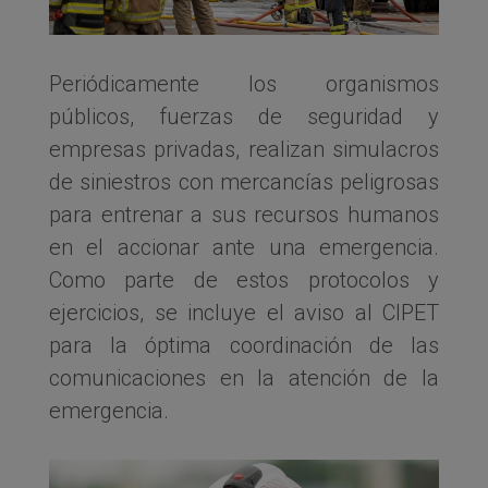
Periódicamente los organismos
públicos, fuerzas de seguridad y
empresas privadas, realizan simulacros
de siniestros con mercancías peligrosas
para entrenar a sus recursos humanos
en el accionar ante una emergencia.
Como parte de estos protocolos y
ejercicios, se incluye el aviso al CIPET
para la óptima coordinación de las
comunicaciones en la atención de la
emergencia.