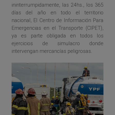
ininterrumpidamente, las 24hs., los 365
días del año en todo el territorio
nacional, El Centro de Información Para
Emergencias en el Transporte (CIPET),
ya es parte obligada en todos los
ejercicios de simulacro donde
intervengan mercancías peligrosas.