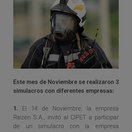
Este mes de Noviembre se realizaron 3
simulacros con diferentes empresas:
1.
El 14 de Noviembre, la empresa
Raizen S.A., invitó al CIPET a participar
de un simulacro con la empresa