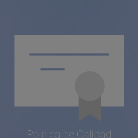
Política de Calidad