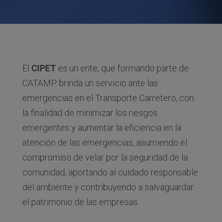
El
CIPET
es un ente, que formando parte de
CATAMP brinda un servicio ante las
emergencias en el Transporte Carretero, con
la finalidad de minimizar los riesgos
emergentes y aumentar la eficiencia en la
atención de las emergencias, asumiendo el
compromiso de velar por la seguridad de la
comunidad, aportando al cuidado responsable
del ambiente y contribuyendo a salvaguardar
el patrimonio de las empresas.