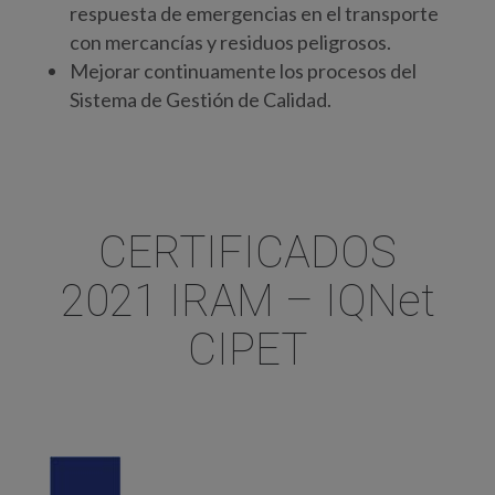
respuesta de emergencias en el transporte
con mercancías y residuos peligrosos.
Mejorar continuamente los procesos del
Sistema de Gestión de Calidad.
CERTIFICADOS
2021 IRAM – IQNet
CIPET