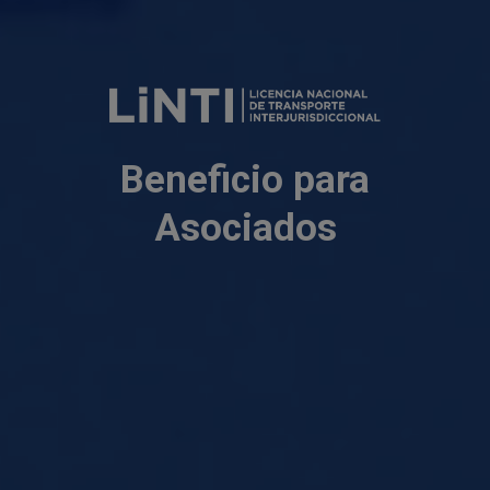
Beneficio para
Asociados