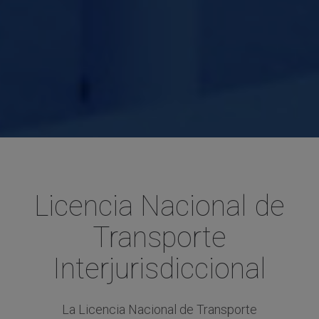
Licencia Nacional de
Transporte
Interjurisdiccional
La Licencia Nacional de Transporte