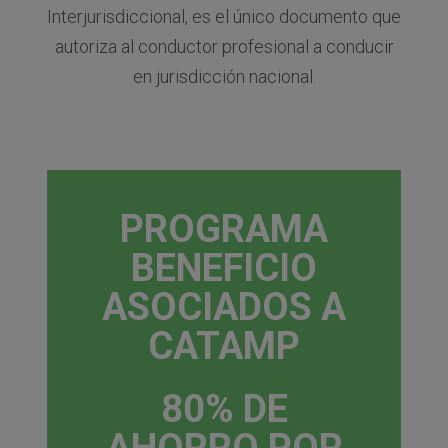
Interjurisdiccional, es el único documento que
autoriza al conductor profesional a conducir
en jurisdicción nacional.
PROGRAMA
BENEFICIO
ASOCIADOS A
CATAMP
80% DE
AHORRO POR