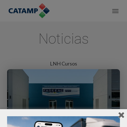
Noticias
LNH Cursos