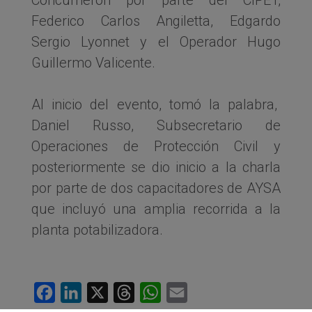
Federico Carlos Angiletta, Edgardo
Sergio Lyonnet y el Operador Hugo
Guillermo Valicente.
Al inicio del evento, tomó la palabra,
Daniel Russo, Subsecretario de
Operaciones de Protección Civil y
posteriormente se dio inicio a la charla
por parte de dos capacitadores de AYSA
que incluyó una amplia recorrida a la
planta potabilizadora.
Facebook
LinkedIn
X
Threads
WhatsApp
Email