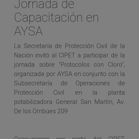
Jornada de
Capacitación en
AYSA
La Secretaría de Protección Civil de la
Nación invitó al CIPET a participar de la
jornada sobre “Protocolos con Cloro”,
organizada por AYSA en conjunto con la
Subsecretaría de Operaciones de
Protección Civil en la planta
potabilizadora General San Martín, Av.
De los Ombúes 209
Concurrieron por parte del CIPET,