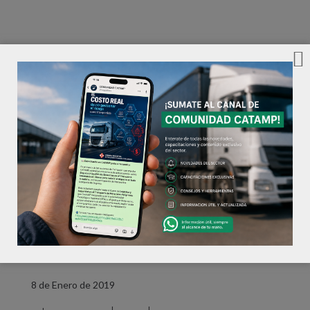
8 de Enero de 2019