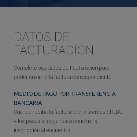
DATOS DE
FACTURACIÓN
Complete sus datos de Facturación para
poder enviarle la factura correspondiente.
MEDIO DE PAGO POR TRANSFERENCIA
BANCARIA
Cuando reciba la factura le enviaremos el CBU
y los pasos a seguir para concluir la
inscripción al encuentro.