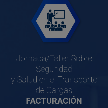
Jornada/Taller Sobre
Seguridad
y Salud en el Transporte
de Cargas
FACTURACIÓN