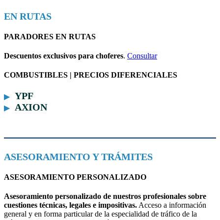
EN RUTAS
PARADORES EN RUTAS
Descuentos exclusivos para choferes
.
Consultar
COMBUSTIBLES | PRECIOS DIFERENCIALES
YPF
AXION
ASESORAMIENTO Y TRÁMITES
ASESORAMIENTO PERSONALIZADO
Asesoramiento personalizado de nuestros profesionales sobre
cuestiones técnicas, legales e impositivas.
Acceso a información
general y en forma particular de la especialidad de tráfico de la