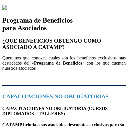
Programa de Beneficios
para Asociados
¿QUÉ BENEFICIOS OBTENGO COMO
ASOCIADO A CATAMP?
Queremos que conozca cuales son los beneficios exclusivos más
destacados del
«Programa de Beneficios»
con los que cuentan
nuestros asociados
CAPACITACIONES NO OBLIGATORIAS
CAPACITACIONES NO OBLIGATORIA (CURSOS –
DIPLOMADOS – TALLERES)
CATAMP brinda a sus asociados descuentos exclusivos para su