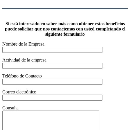
Si está interesado en saber más como obtener estos beneficios
puede solicitar que nos contactemos con usted completando el
siguiente formulario
Nombre de la Empresa
Actividad de la empresa
Teléfono de Contacto
Correo electrónico
Consulta