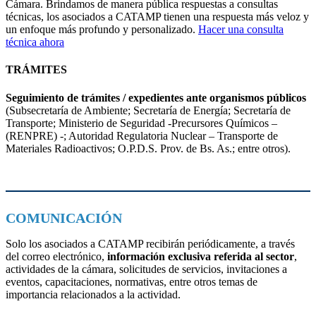
Cámara. Brindamos de manera pública respuestas a consultas
técnicas, los asociados a CATAMP tienen una respuesta más veloz y
un enfoque más profundo y personalizado.
Hacer una consulta
técnica ahora
TRÁMITES
Seguimiento de trámites / expedientes ante organismos públicos
(Subsecretaría de Ambiente; Secretaría de Energía; Secretaría de
Transporte; Ministerio de Seguridad -Precursores Químicos –
(RENPRE) -; Autoridad Regulatoria Nuclear – Transporte de
Materiales Radioactivos; O.P.D.S. Prov. de Bs. As.; entre otros).
COMUNICACIÓN
Solo los asociados a CATAMP recibirán periódicamente, a través
del correo electrónico,
información exclusiva referida al sector
,
actividades de la cámara, solicitudes de servicios, invitaciones a
eventos, capacitaciones, normativas, entre otros temas de
importancia relacionados a la actividad.