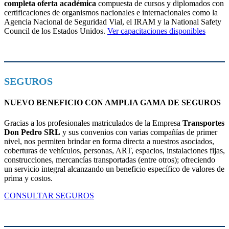
completa oferta académica
compuesta de cursos y diplomados con
certificaciones de organismos nacionales e internacionales como la
Agencia Nacional de Seguridad Vial, el IRAM y la National Safety
Council de los Estados Unidos.
Ver capacitaciones disponibles
SEGUROS
NUEVO BENEFICIO CON AMPLIA GAMA DE SEGUROS
Gracias a los profesionales matriculados de la Empresa
Transportes
Don Pedro SRL
y sus convenios con varias compañías de primer
nivel, nos permiten brindar en forma directa a nuestros asociados,
coberturas de vehículos, personas, ART, espacios, instalaciones fijas,
construcciones, mercancías transportadas (entre otros); ofreciendo
un servicio integral alcanzando un beneficio específico de valores de
prima y costos.
CONSULTAR SEGUROS