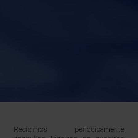
Recibimos periódicamente