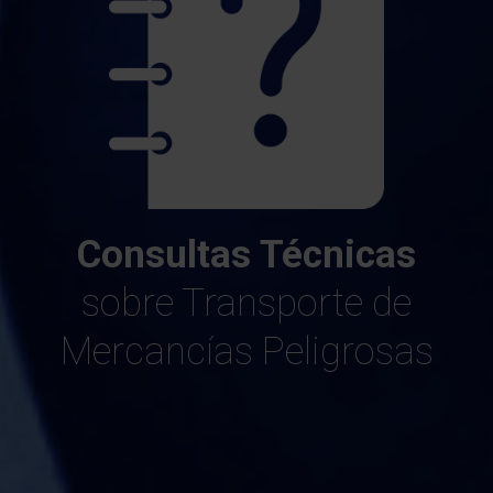
Consultas Técnicas
sobre Transporte de
Mercancías Peligrosas