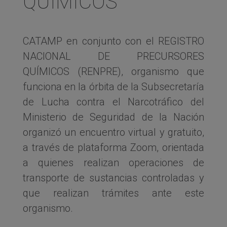
QUÍMICOS
CATAMP en conjunto con el REGISTRO
NACIONAL DE PRECURSORES
QUÍMICOS (RENPRE), organismo que
funciona en la órbita de la Subsecretaría
de Lucha contra el Narcotráfico del
Ministerio de Seguridad de la Nación
organizó un encuentro virtual y gratuito,
a través de plataforma Zoom, orientada
a quienes realizan operaciones de
transporte de sustancias controladas y
que realizan trámites ante este
organismo.