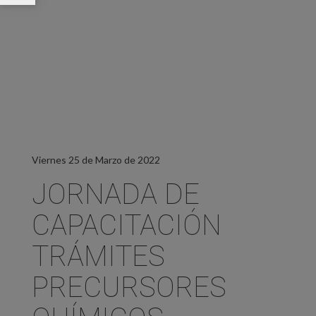
Viernes 25 de Marzo de 2022
JORNADA DE
CAPACITACIÓN
TRÁMITES
PRECURSORES