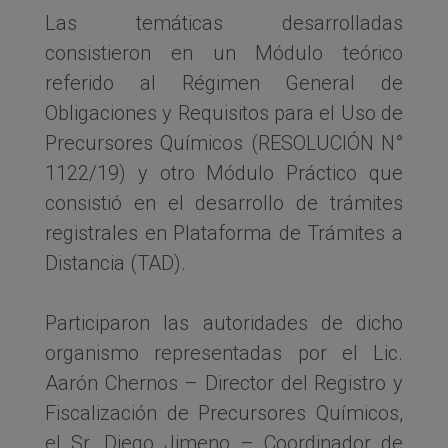
Las temáticas desarrolladas
consistieron en un Módulo teórico
referido al Régimen General de
Obligaciones y Requisitos para el Uso de
Precursores Químicos (RESOLUCIÓN N°
1122/19) y otro Módulo Práctico que
consistió en el desarrollo de trámites
registrales en Plataforma de Trámites a
Distancia (TAD).
Participaron las autoridades de dicho
organismo representadas por el Lic.
Aarón Chernos – Director del Registro y
Fiscalización de Precursores Químicos,
el Sr. Diego Jimeno – Coordinador de