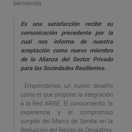
bienvenida
Es una satisfacción recibir su
comunicación precedente por la
cual nos informa de nuestra
aceptación como nuevo miembro
de la Alianza del Sector Privado
para las Sociedades Resilientes.
…Emprendimos un nuevo desafío
como el que propone la integración
a la Red ARISE. El conocimiento, la
experiencia y el compromiso
surgido del Marco de Sendai en la
Reducción del Riesgo de Desastres,