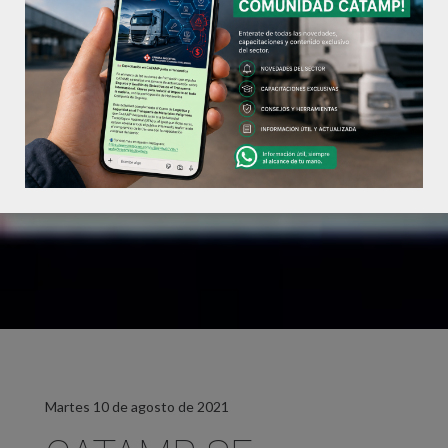
Martes 10 de agosto de 2021