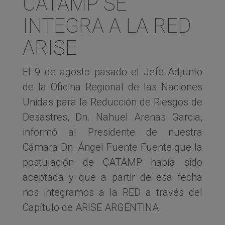
CATAMP SE
INTEGRA A LA RED
ARISE
El 9 de agosto pasado el Jefe Adjunto
de la Oficina Regional de las Naciones
Unidas para la Reducción de Riesgos de
Desastres, Dn. Nahuel Arenas Garcia,
informó al Presidente de nuestra
Cámara Dn. Ángel Fuente Fuente que la
postulación de CATAMP había sido
aceptada y que a partir de esa fecha
nos integramos a la RED a través del
Capítulo de ARISE ARGENTINA.