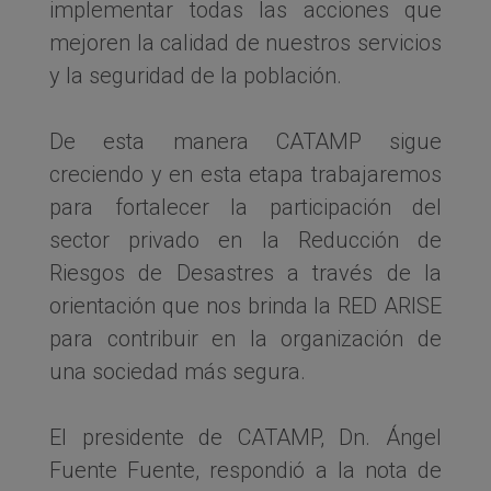
implementar todas las acciones que
mejoren la calidad de nuestros servicios
y la seguridad de la población.
De esta manera CATAMP sigue
creciendo y en esta etapa trabajaremos
para fortalecer la participación del
sector privado en la Reducción de
Riesgos de Desastres a través de la
orientación que nos brinda la RED ARISE
para contribuir en la organización de
una sociedad más segura.
El presidente de CATAMP, Dn. Ángel
Fuente Fuente, respondió a la nota de