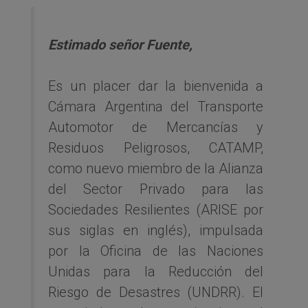
Estimado señor Fuente,
Es un placer dar la bienvenida a
Cámara Argentina del Transporte
Automotor de Mercancías y
Residuos Peligrosos, CATAMP,
como nuevo miembro de la Alianza
del Sector Privado para las
Sociedades Resilientes (ARISE por
sus siglas en inglés), impulsada
por la Oficina de las Naciones
Unidas para la Reducción del
Riesgo de Desastres (UNDRR). El