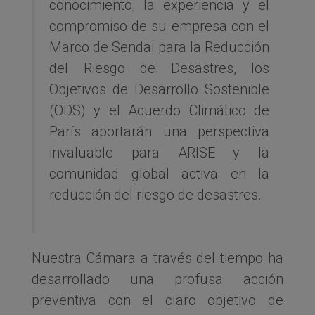
conocimiento, la experiencia y el
compromiso de su empresa con el
Marco de Sendai para la Reducción
del Riesgo de Desastres, los
Objetivos de Desarrollo Sostenible
(ODS) y el Acuerdo Climático de
París aportarán una perspectiva
invaluable para ARISE y la
comunidad global activa en la
reducción del riesgo de desastres.
Nuestra Cámara a través del tiempo ha
desarrollado una profusa acción
preventiva con el claro objetivo de