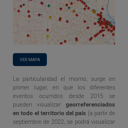
VER MAPA
La particularidad el mismo, surge en
primer lugar, en que los diferentes
eventos ocurridos desde 2015 se
pueden visualizar
georreferenciados
en todo el territorio del país
(a partir de
septiembre de 2022, se podrá visualizar