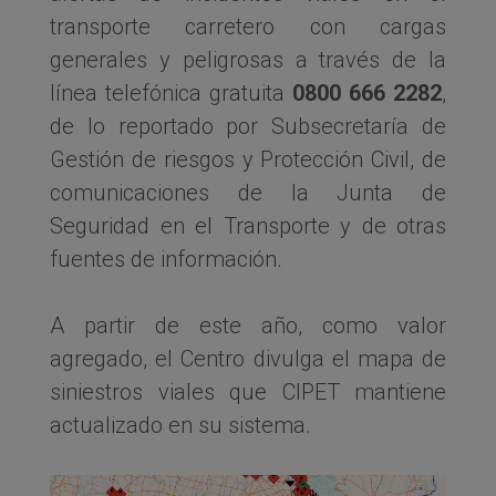
transporte carretero con cargas
generales y peligrosas a través de la
línea telefónica gratuita
0800 666 2282
,
de lo reportado por Subsecretaría de
Gestión de riesgos y Protección Civil, de
comunicaciones de la Junta de
Seguridad en el Transporte y de otras
fuentes de información.
A partir de este año, como valor
agregado, el Centro divulga el mapa de
siniestros viales que CIPET mantiene
actualizado en su sistema.