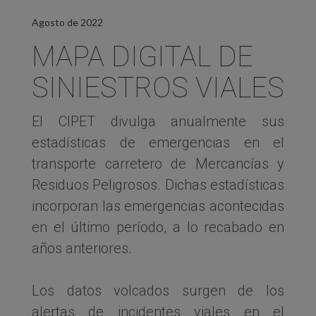
Agosto de 2022
MAPA DIGITAL DE
SINIESTROS VIALES
El CIPET divulga anualmente sus
estadísticas de emergencias en el
transporte carretero de Mercancías y
Residuos Peligrosos. Dichas estadísticas
incorporan las emergencias acontecidas
en el último período, a lo recabado en
años anteriores.
Los datos volcados surgen de los
alertas de incidentes viales en el