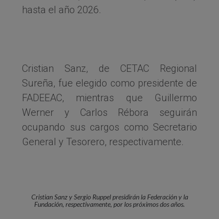
hasta el año 2026.
Cristian Sanz, de CETAC Regional
Sureña, fue elegido como presidente de
FADEEAC, mientras que Guillermo
Werner y Carlos Rébora seguirán
ocupando sus cargos como Secretario
General y Tesorero, respectivamente.
Cristian Sanz y Sergio Ruppel presidirán la Federación y la
Fundación, respectivamente, por los próximos dos años.