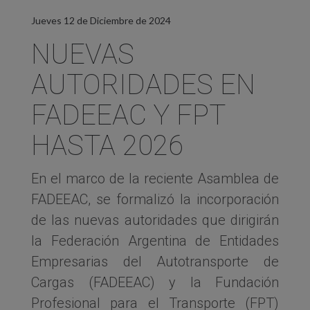
Jueves 12 de Diciembre de 2024
NUEVAS
AUTORIDADES EN
FADEEAC Y FPT
HASTA 2026
En el marco de la reciente Asamblea de
FADEEAC, se formalizó la incorporación
de las nuevas autoridades que dirigirán
la Federación Argentina de Entidades
Empresarias del Autotransporte de
Cargas (FADEEAC) y la Fundación
Profesional para el Transporte (FPT)