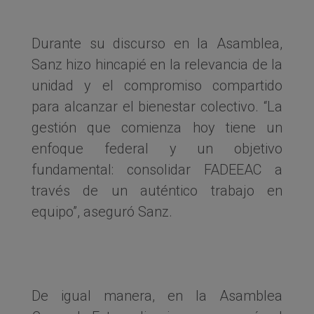
Durante su discurso en la Asamblea,
Sanz hizo hincapié en la relevancia de la
unidad y el compromiso compartido
para alcanzar el bienestar colectivo. “La
gestión que comienza hoy tiene un
enfoque federal y un objetivo
fundamental: consolidar FADEEAC a
través de un auténtico trabajo en
equipo”, aseguró Sanz.
De igual manera, en la Asamblea