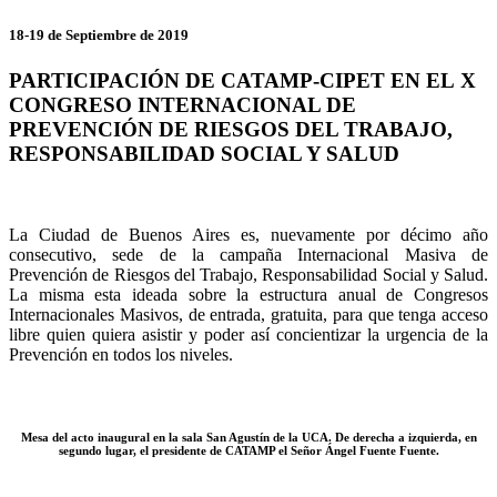
18-19 de Septiembre de 2019
PARTICIPACIÓN DE CATAMP-CIPET EN EL X
CONGRESO INTERNACIONAL DE
PREVENCIÓN DE RIESGOS DEL TRABAJO,
RESPONSABILIDAD SOCIAL Y SALUD
La Ciudad de Buenos Aires es, nuevamente por décimo año
consecutivo, sede de la campaña Internacional Masiva de
Prevención de Riesgos del Trabajo, Responsabilidad Social y Salud.
La misma esta ideada sobre la estructura anual de Congresos
Internacionales Masivos, de entrada, gratuita, para que tenga acceso
libre quien quiera asistir y poder así concientizar la urgencia de la
Prevención en todos los niveles.
Mesa del acto inaugural en la sala San Agustín de la UCA. De derecha a izquierda, en
segundo lugar, el presidente de CATAMP el Señor Ángel Fuente Fuente.