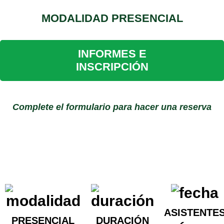
MODALIDAD PRESENCIAL
INFORMES E
INSCRIPCIÓN
Complete el formulario para hacer una reserva
ASISTENTE
PRESENCIAL
DURACIÓN