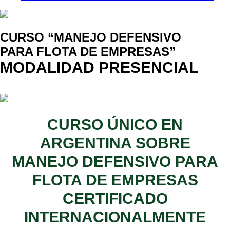
CURSO “MANEJO DEFENSIVO
PARA FLOTA DE EMPRESAS”
MODALIDAD PRESENCIAL
CURSO ÚNICO EN
ARGENTINA SOBRE
MANEJO DEFENSIVO PARA
FLOTA DE EMPRESAS
CERTIFICADO
INTERNACIONALMENTE