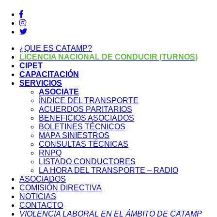
¿QUE ES CATAMP?
LICENCIA NACIONAL DE CONDUCIR (TURNOS)
CIPET
CAPACITACIÓN
SERVICIOS
ASOCIATE
ÍNDICE DEL TRANSPORTE
ACUERDOS PARITARIOS
BENEFICIOS ASOCIADOS
BOLETINES TÉCNICOS
MAPA SINIESTROS
CONSULTAS TÉCNICAS
RNPQ
LISTADO CONDUCTORES
LA HORA DEL TRANSPORTE – RADIO
ASOCIADOS
COMISIÓN DIRECTIVA
NOTICIAS
CONTACTO
VIOLENCIA LABORAL EN EL ÁMBITO DE CATAMP