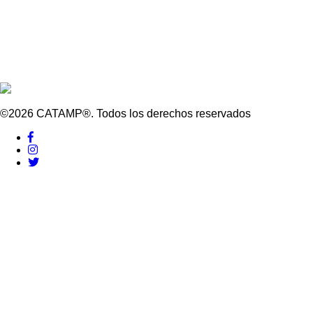
©2026 CATAMP®. Todos los derechos reservados