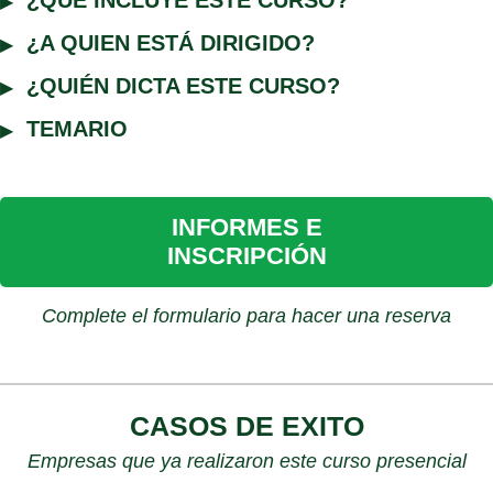
¿A QUIEN ESTÁ DIRIGIDO?
¿QUIÉN DICTA ESTE CURSO?
TEMARIO
INFORMES E
INSCRIPCIÓN
Complete el formulario para hacer una reserva
CASOS DE EXITO
Empresas que ya realizaron este curso presencial