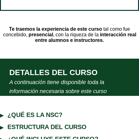
Te traemos la experiencia de este curso
tal como fue
concebido,
presencial
, con la riqueza de la
interacción real
entre alumnos e instructores.
DETALLES DEL CURSO
A continuación tiene disponible toda la
información necesaria sobre este curso
¿QUÉ ES LA NSC?
ESTRUCTURA DEL CURSO
¿QUÉ INCLUYE ESTE CURSO?