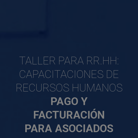
TALLER PARA RR.HH:
CAPACITACIONES DE
RECURSOS HUMANOS
PAGO Y
FACTURACIÓN
PARA ASOCIADOS