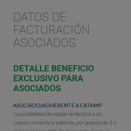
DATOS DE
FACTURACIÓN
ASOCIADOS
DETALLE BENEFICIO
EXCLUSIVO PARA
ASOCIADOS
ASOCIADO/ADHERENTE A CATAMP
La posibilidad de cargar la factura a su
cuenta corriente y además, por grupos de 3 o