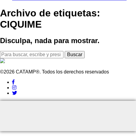
Archivo de etiquetas:
CIQUIME
Disculpa, nada para mostrar.
Buscar
©2026 CATAMP®. Todos los derechos reservados