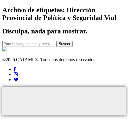
Archivo de etiquetas: Dirección
Provincial de Política y Seguridad Vial
Disculpa, nada para mostrar.
Buscar
©2026 CATAMP®. Todos los derechos reservados