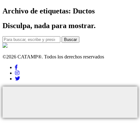
Archivo de etiquetas: Ductos
Disculpa, nada para mostrar.
Buscar
©2026 CATAMP®. Todos los derechos reservados