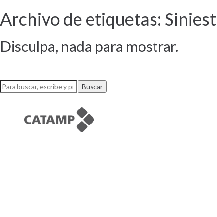
Archivo de etiquetas: Sinies
Disculpa, nada para mostrar.
Buscar