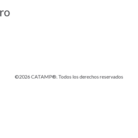
tro
©2026 CATAMP®. Todos los derechos reservados