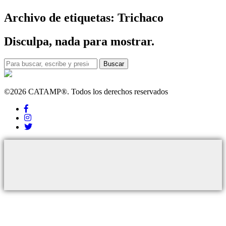
Archivo de etiquetas: Trichaco
Disculpa, nada para mostrar.
Buscar
©2026 CATAMP®. Todos los derechos reservados