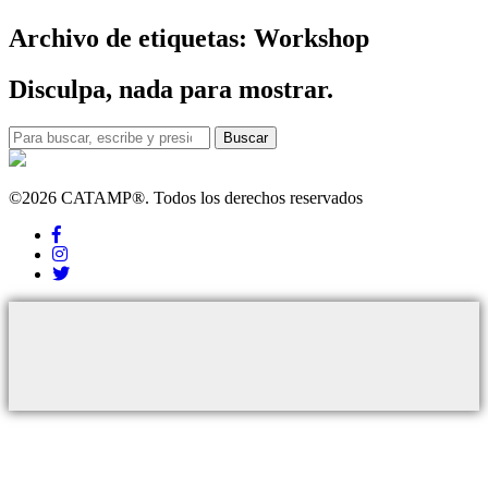
Archivo de etiquetas: Workshop
Disculpa, nada para mostrar.
Buscar
©2026 CATAMP®. Todos los derechos reservados