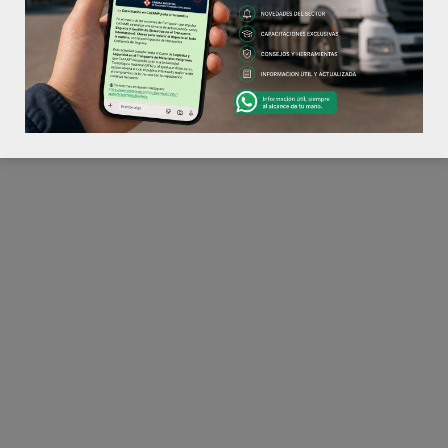
©2026 CATAMP®. Todos los derechos reservados