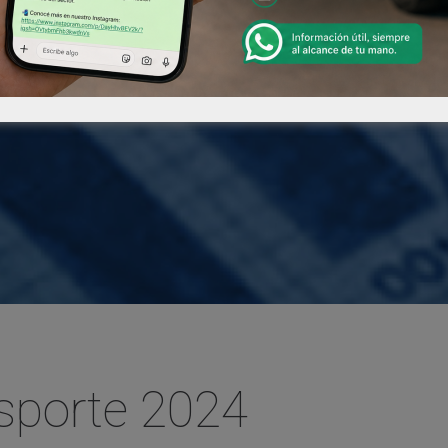
nsporte 2024