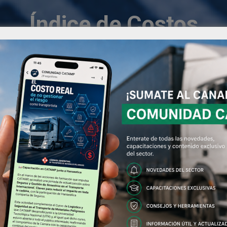
Índice de Costos
del Transporte