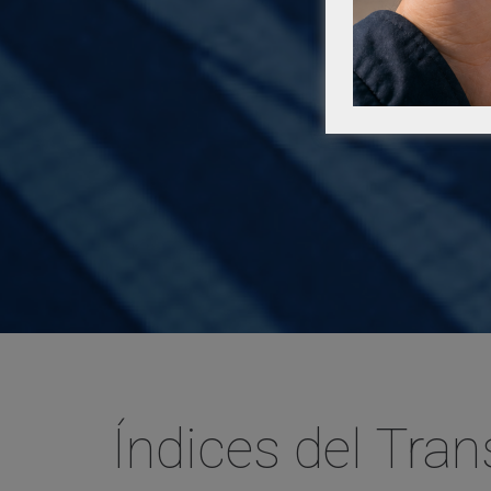
Índices del Tra